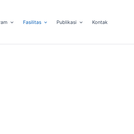
ram
Fasilitas
Publikasi
Kontak