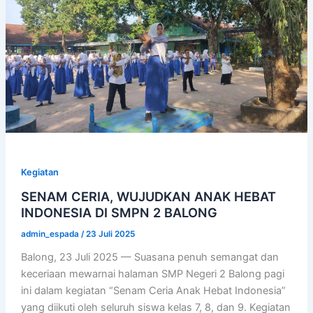
Kegiatan
SENAM CERIA, WUJUDKAN ANAK HEBAT
INDONESIA DI SMPN 2 BALONG
admin_espada
/
23 Juli 2025
Balong, 23 Juli 2025 — Suasana penuh semangat dan
keceriaan mewarnai halaman SMP Negeri 2 Balong pagi
ini dalam kegiatan “Senam Ceria Anak Hebat Indonesia”
yang diikuti oleh seluruh siswa kelas 7, 8, dan 9. Kegiatan