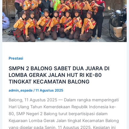
Prestasi
SMPN 2 BALONG SABET DUA JUARA DI
LOMBA GERAK JALAN HUT RI KE-80
TINGKAT KECAMATAN BALONG
admin_espada
/
11 Agustus 2025
Balong, 11 Agustus 2025 — Dalam rangka memperingati
Hari Ulang Tahun Kemerdekaan Republik Indonesia ke-
80, SMP Negeri 2 Balong turut berpartisipasi dalam
Kejuaraan Lomba Gerak Jalan tingkat Kecamatan Balong
yang digelar pada Senin, 11 Agustus 2025. Kegiatan ini