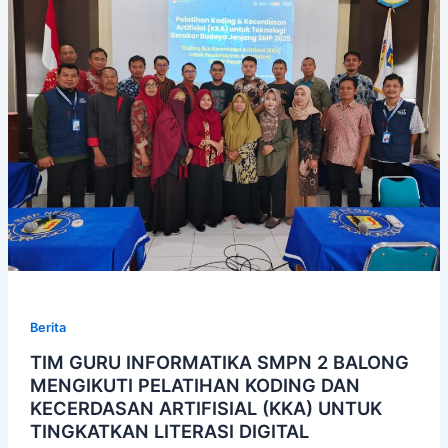
Berita
TIM GURU INFORMATIKA SMPN 2 BALONG
MENGIKUTI PELATIHAN KODING DAN
KECERDASAN ARTIFISIAL (KKA) UNTUK
TINGKATKAN LITERASI DIGITAL